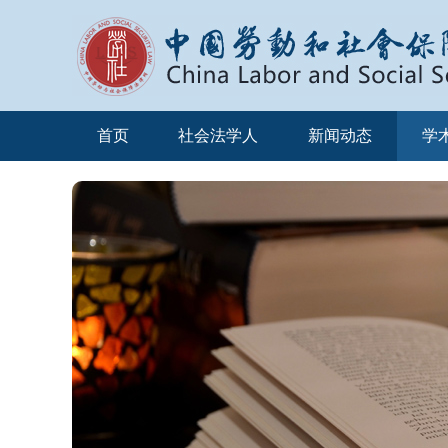
首页
社会法学人
新闻动态
学