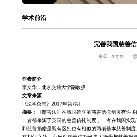
学术前沿
完善我国慈善信
来源：李文华
作者简介
李文华，北京交通大学副教授
文章来源
《法学杂志》2017年第7期
摘要
：《慈善法》在我国确立的慈善信托制度有许多
二者都来源于英国的慈善信托制度，二者在我国实现
和慈善捐赠是既有区别也有相似的两项基本慈善制度
有相似之处，应当对慈善信托当事人给予与慈善捐