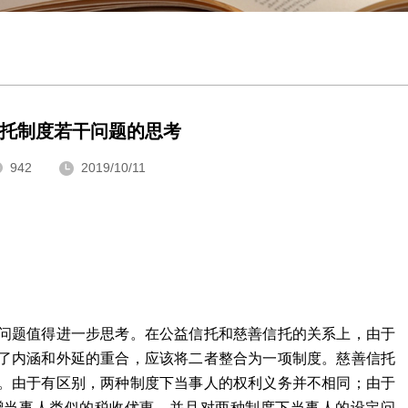
托制度若干问题的思考
942
2019/10/11
问题值得进一步思考。在公益信托和慈善信托的关系上，由于
了内涵和外延的重合，应该将二者整合为一项制度。慈善信托
。由于有区别，两种制度下当事人的权利义务并不相同；由于
赠当事人类似的税收优惠，并且对两种制度下当事人的设定问