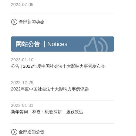
2024-07-05
全部新闻动态
网站公告
Notices
2023-01-10
公告 | 2022年度中国社会法十大影响力事例发布会
2022-12-29
2022年度中国社会法十大影响力事例评选
2022-01-31
新年贺词｜林嘉：砥砺深耕，履践致远
全部通知公告