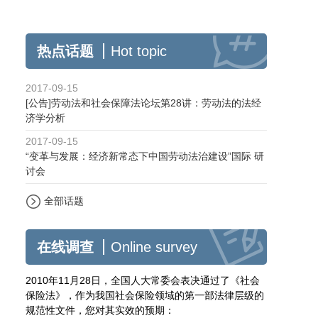
热点话题
Hot topic
2017-09-15
[公告]劳动法和社会保障法论坛第28讲：劳动法的法经
济学分析
2017-09-15
“变革与发展：经济新常态下中国劳动法治建设”国际 研
讨会
全部话题
在线调查
Online survey
2010年11月28日，全国人大常委会表决通过了《社会
保险法》，作为我国社会保险领域的第一部法律层级的
规范性文件，您对其实效的预期：