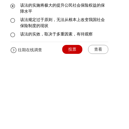
该法的实施将极大的提升公民社会保险权益的保
障水平
该法规定过于原则，无法从根本上改变我国社会
保险制度的现状
该法的实效，取决于多重因素，有待观察
投票
查看
往期在线调查