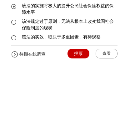
该法的实施将极大的提升公民社会保险权益的保
障水平
该法规定过于原则，无法从根本上改变我国社会
保险制度的现状
该法的实效，取决于多重因素，有待观察
投票
查看
往期在线调查