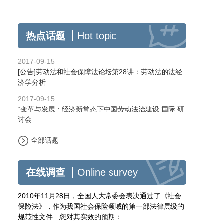
热点话题
Hot topic
2017-09-15
[公告]劳动法和社会保障法论坛第28讲：劳动法的法经
济学分析
2017-09-15
“变革与发展：经济新常态下中国劳动法治建设”国际 研
讨会
全部话题
在线调查
Online survey
2010年11月28日，全国人大常委会表决通过了《社会
保险法》，作为我国社会保险领域的第一部法律层级的
规范性文件，您对其实效的预期：