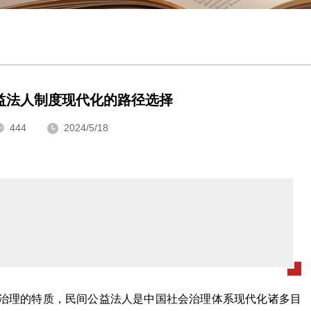
益法人制度现代化的路径选择
444
2024/5/18
治理的特质，民间公益法人是中国社会治理体系现代化诸多目