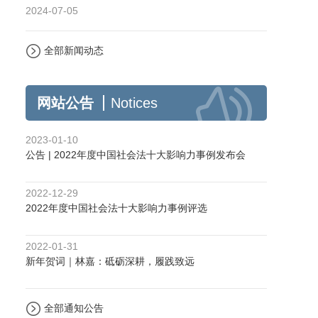
2024-07-05
全部新闻动态
网站公告
Notices
2023-01-10
公告 | 2022年度中国社会法十大影响力事例发布会
2022-12-29
2022年度中国社会法十大影响力事例评选
2022-01-31
新年贺词｜林嘉：砥砺深耕，履践致远
全部通知公告