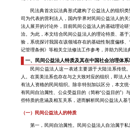
民法典首次以法典形式建构了公益法人的组织类
司为代表的营利法人，国内学界对民间公益法人的关
法人展开的讨论外，目前民间公益法人的基础理论研
洽。为此，本文结合民间公益法人的理论特质、基于
验，系统探讨我国在该领域存在的基础性制度偏移、
记管理条例》等相关立法修法工作参考，并助力民法
一、
民间公益法人特质及其在中国社会治理体系
民间公益法人这一表述主要源于大陆法系传统
人。在英美法系也存在与之大致对应的组织，即法人性慈善组织（
有法人资格的民间组织。除非特别加以区分，本文统
有民间自治属性、公众受益目的（简称“公益目的”）
些特质的意涵及相互关系，进而解析民间公益法人基
（一）民间公益法人的特质
第一，民间自治属性。民间公益法人自治属于私