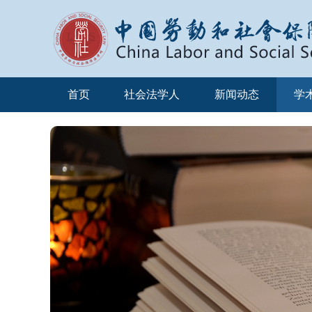
首页
社会法学人
新闻动态
学