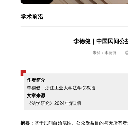
学术前沿
李德健｜中国民间公
来源：李德健
作者简介
李德健，浙江工业大学法学院教授
文章来源
《法学研究》2024年第1期
摘要：
基于民间自治属性、公众受益目的与无所有者