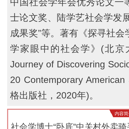
中国社会学年会优秀论文一
士论文奖、陆学艺社会学发展
成果奖”等。著有《探寻社会
学家眼中的社会学》(北京大
Journey of Discovering Socio
20 Contemporary American
格出版社，2020年)。
内容简
社会学博士“卧底”中关村外卖