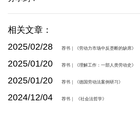
相关文章：
2025/02/28
荐书｜《劳动力市场中反垄断的缺席》
2025/01/20
荐书｜《理解工作：一部人类劳动史》
2025/01/20
荐书｜《德国劳动法案例研习》
2024/12/04
荐书｜ 《社会法哲学》