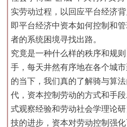
实劳动过程，以回应平台经济背
即平台经济中资本如何控制和管
者的系统困境寻找出路。
究竟是一种什么样的秩序和规则
手，每天井然有序地在各个城市
的当下，我们真的了解骑与算法
代，资本控制劳动的方式和手段
式观察经验和劳动社会学理论研
技的进步，资本对劳动控制强化