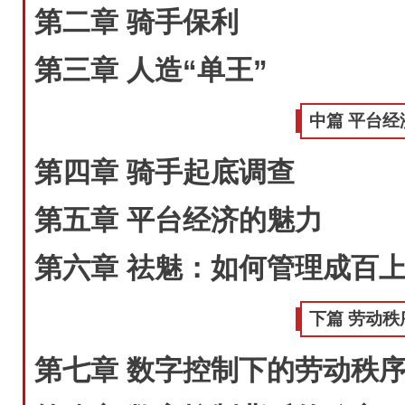
第二章 骑手保利
第三章 人造“单王”
中篇 平台经
第四章 骑手起底调查
第五章 平台经济的魅力
第六章 祛魅：如何管理成百
下篇 劳动秩
第七章 数字控制下的劳动秩