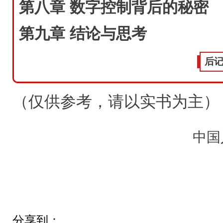
第八章 数字控制背后的秘密
第九章 结论与思考
后
（仅供参考，请以实书为主）
中国
分享到：