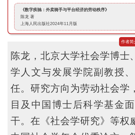
《数字疾驰：外卖骑手与平台经济的劳动秩序》
陈龙 著
上海人民出版社2024年11月版
作者简
陈龙，北京大学社会学博士
学人文与发展学院副教授、
任。研究方向为劳动社会学
目及中国博士后科学基金面
干。在《社会学研究》等权