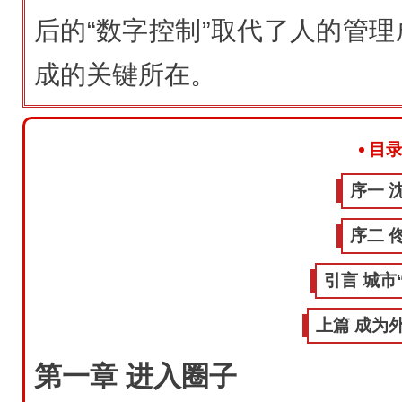
后的“数字控制”取代了人的管
成的关键所在。
目
序一 
序二 
引言 城市
上篇 成为
第一章 进入圈子