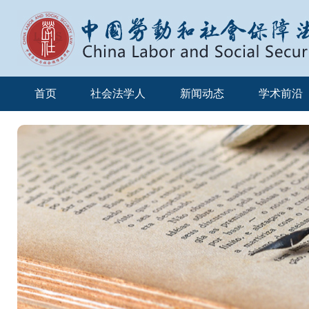
首页
社会法学人
新闻动态
学术前沿