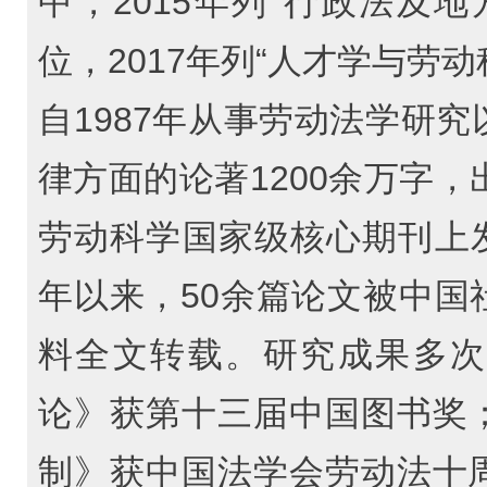
中，2015年列“行政法及
位，2017年列“人才学与劳
自1987年从事劳动法学研
律方面的论著1200余万字，
劳动科学国家级核心期刊上发表
年以来，50余篇论文被中国
料全文转载。研究成果多次
论》获第十三届中国图书奖
制》获中国法学会劳动法十