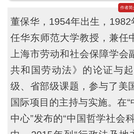
作者简
董保华，1954年出生，19
任华东师范大学教授，兼任
上海市劳动和社会保障学会
共和国劳动法》的论证与起
级、省部级课题，参与了美国
国际项目的主持与实施。在“
中心”发布的“中国哲学社会