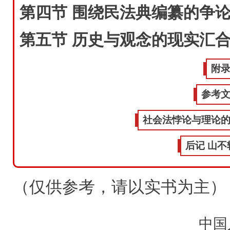
第四节 围绕民法典编纂的争
第五节 历史与观念的现实汇
附
参考
社会法悖论与理论
后记 山不
（仅供参考，请以实书为主）
中国