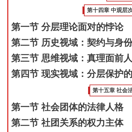
第十四章 中观层
第一节 分层理论面对的悖论
第二节 历史视域：契约与身
第三节 思维视域：真理面前
第四节 现实视域：分层保护
第十五章 社会
第一节 社会团体的法律人格
第二节 社团关系的权力主体