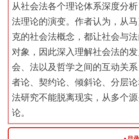
从社会法各个理论体系深度分析
法理论的演变。作者认为，从马
克的社会法概念，都让社会与法
对象，因此深入理解社会法的发
会、法以及哲学之间的互动关系
者论、契约论、倾斜论、分层论
法研究不能脱离现实，从多个源
论。
目