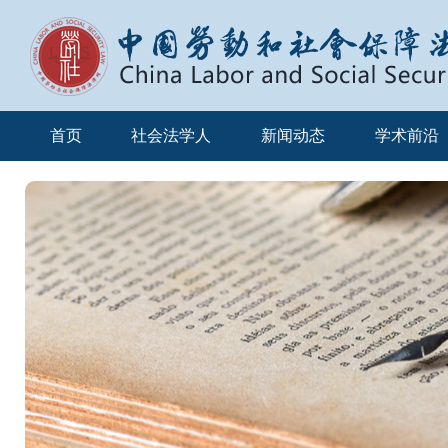
首页
社会法学人
新闻动态
学术前沿