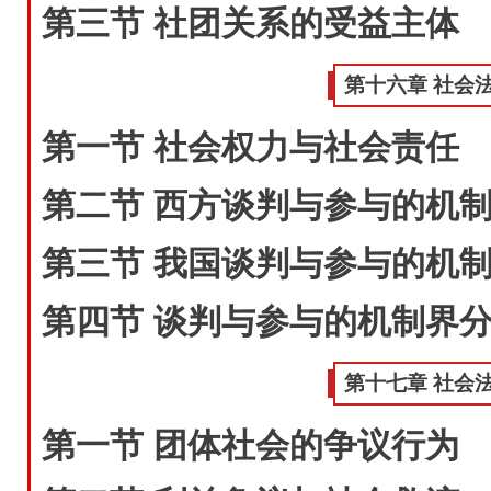
第三节 社团关系的受益主体
第十六章 社会
第一节 社会权力与社会责任
第二节 西方谈判与参与的机
第三节 我国谈判与参与的机
第四节 谈判与参与的机制界
第十七章 社会
第一节 团体社会的争议行为