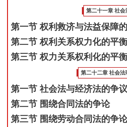
第二十一章 社会
第一节 权利救济与法益保障
第二节 权利关系权力化的平
第三节 权力关系权利化的平
第二十二章 社会
第一节 社会法与经济法的争
第二节 围绕合同法的争论
第三节 围绕劳动合同法的争