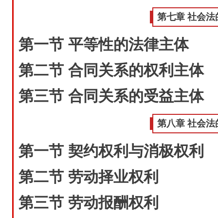
第七章 社会法
第一节 平等性的法律主体
第二节 合同关系的权利主体
第三节 合同关系的受益主体
第八章 社会法
第一节 契约权利与消极权利
第二节 劳动择业权利
第三节 劳动报酬权利