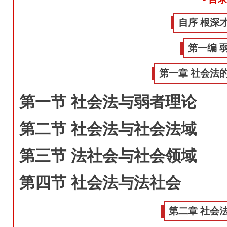
自序 根深
第一编 
第一章 社会法
第一节 社会法与弱者理论
第二节 社会法与社会法域
第三节 法社会与社会领域
第四节 社会法与法社会
第二章 社会