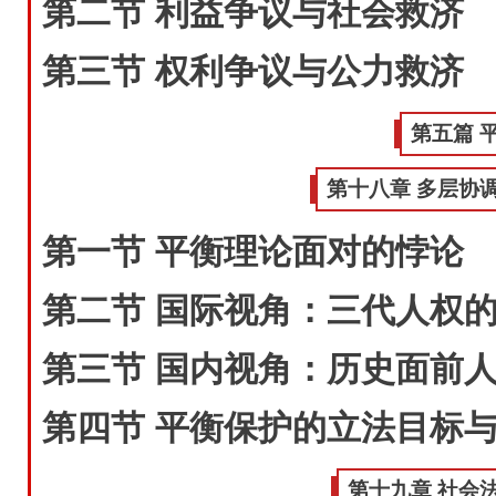
第二节 利益争议与社会救济
第三节 权利争议与公力救济
第五篇 
第十八章 多层协
第一节 平衡理论面对的悖论
第二节 国际视角：三代人权
第三节 国内视角：历史面前
第四节 平衡保护的立法目标
第十九章 社会