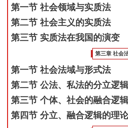
第一节 社会领域与实质法
第二节 社会主义的实质法
第三节 实质法在我国的演变
第三章 社会
第一节 社会法域与形式法
第二节 公法、私法的分立逻
第三节 个体、社会的融合逻
第四节 分立、融合逻辑的理