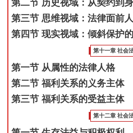
第二节 历史视域：从契约到
第三节 思维视域：法律面前
第四节 现实视域：倾斜保护
第十一章 社会
第一节 从属性的法律人格
第二节 福利关系的义务主体
第三节 福利关系的受益主体
第十二章 社会
第一节 生存法益与积极权利