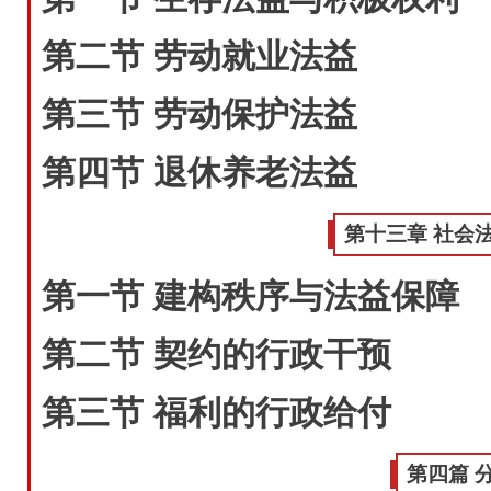
第二节 劳动就业法益
第三节 劳动保护法益
第四节 退休养老法益
第十三章 社会
第一节 建构秩序与法益保障
第二节 契约的行政干预
第三节 福利的行政给付
第四篇 