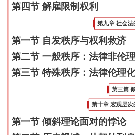
第四节 解雇限制权利
第九章 社会法
第一节 自发秩序与权利救济
第二节 一般秩序：法律非伦
第三节 特殊秩序：法律伦理
第三篇 
第十章 宏观层次
第一节 倾斜理论面对的悖论