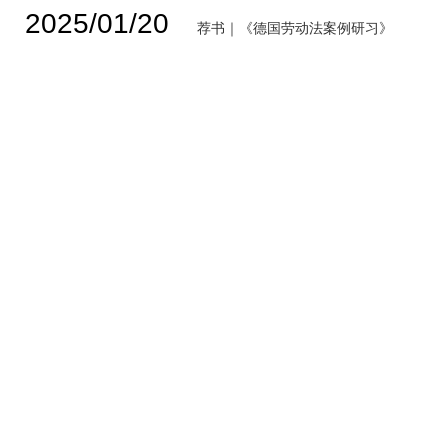
2025/01/20
荐书｜《德国劳动法案例研习》