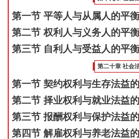
第一节 平等人与从属人的平
第二节 权利人与义务人的平
第三节 自利人与受益人的平
第二十章 社会
第一节 契约权利与生存法益
第二节 择业权利与就业法益
第三节 报酬权利与保护法益
第四节 解雇权利与养老法益