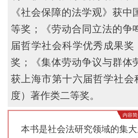
《社会保障的法学观》获中
等奖；《劳动合同立法的争
届哲学社会科学优秀成果奖（2
奖；《集体劳动争议与群体
获上海市第十六届哲学社会科学
度）著作类二等奖。
内容简
本书是社会法研究领域的集大