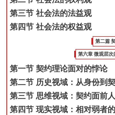
第三节 社会法的法益观
第四节 社会法的权益观
第二篇 
第六章 微观层次
第一节 契约理论面对的悖论
第二节 历史视域：从身份到
第三节 思维视域：契约面前
第四节 现实视域：相对弱者