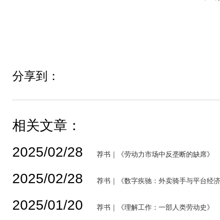
分享到：
相关文章：
2025/02/28
荐书｜《劳动力市场中反垄断的缺席》
2025/02/28
荐书｜《数字疾驰：外卖骑手与平台经
2025/01/20
荐书｜《理解工作：一部人类劳动史》