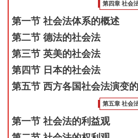
第四章 社会
第一节 社会法体系的概述
第二节 德法的社会法
第三节 英美的社会法
第四节 日本的社会法
第五节 西方各国社会法演变
第五章 社会
第一节 社会法的利益观
第二节 社会法的权利观