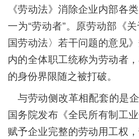
《劳动法》消除企业内部各类
一为“劳动者”。原劳动部《
国劳动法〉若干问题的意见》
内的全体职工统称为劳动者，
的身份界限随之被打破。
与劳动侧改革相配套的是企业
国务院发布《全民所有制工业
赋予企业完整的劳动用工权，