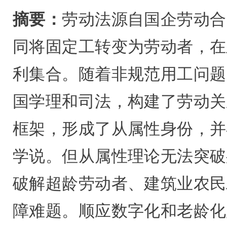
摘要：
劳动法源自国企劳动合
同将固定工转变为劳动者，在
利集合。随着非规范用工问题
国学理和司法，构建了劳动关系
框架，形成了从属性身份，并
学说。但从属性理论无法突破
破解超龄劳动者、建筑业农民
障难题。顺应数字化和老龄化