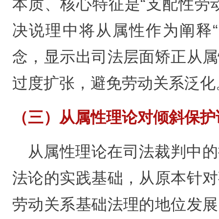
本质、核心特征是“支配性劳
决说理中将从属性作为阐释“
念，显示出司法层面矫正从属
过度扩张，避免劳动关系泛化
（三）从属性理论对倾斜保护
从属性理论在司法裁判中的
法论的实践基础，从原本针对
劳动关系基础法理的地位发展