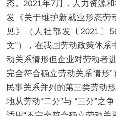
态。2021年7月，人力资源
发《关于维护新就业形态劳
见》（人社部发〔2021〕5
文”），在我国劳动政策体系
动关系情形但企业对劳动者进
完全符合确立劳动关系情形”
民事关系并列的第三类劳动形
地从劳动“二分”与 “三分”
适用“不完全符合确立劳动关