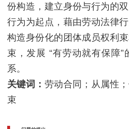
份构造，建立身份与行为的双
行为为起点，藉由劳动法律行
构造身份化的团体成员权利束
束，发展 “有劳动就有保障
系。
关键词：
劳动合同；从属性；
束