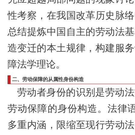
性考察，在我国改革历史脉络
总结提炼中国自主的劳动法基
造变迁的本土规律，构建服务
障法学理论。
二、
劳动保障的从属性身份构造
劳动者身份的识别是劳动法
劳动保障的身份构造。法律语境
多重内涵，限缩至现行劳动法