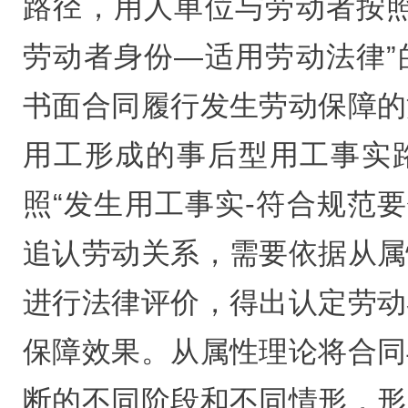
路径，用人单位与劳动者按照
劳动者身份—适用劳动法律”
书面合同履行发生劳动保障的
用工形成的事后型用工事实
照“发生用工事实-符合规范要
追认劳动关系，需要依据从属
进行法律评价，得出认定劳动
保障效果。从属性理论将合同
断的不同阶段和不同情形，形