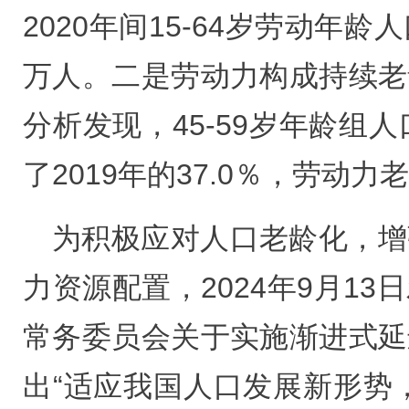
2020年间15-64岁劳动年龄
万人。二是劳动力构成持续老
分析发现，45-59岁年龄组人口
了2019年的37.0％，劳动
为积极应对人口老龄化，增
力资源配置，2024年9月1
常务委员会关于实施渐进式延
出“适应我国人口发展新形势