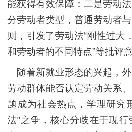
能获得有效保障；二是劳动法
分劳动者类型，普通劳动者与
则，引发了劳动法“刚性过大，
和劳动者的不同特点”等批评
随着新就业形态的兴起，外
劳动群体能否认定劳动关系、
题成为社会热点，学理研究形
法”之争，核心分歧在于现行