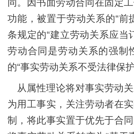
同。因书面劳动合同在固定工
功能，被置于劳动关系的“前
条规定的“建立劳动关系应当
劳动合同是劳动关系的强制
的“事实劳动关系不受法律保护
从属性理论将对事实劳动关
为用工事实，关注劳动者在实
制，将此事实置于优先于合同