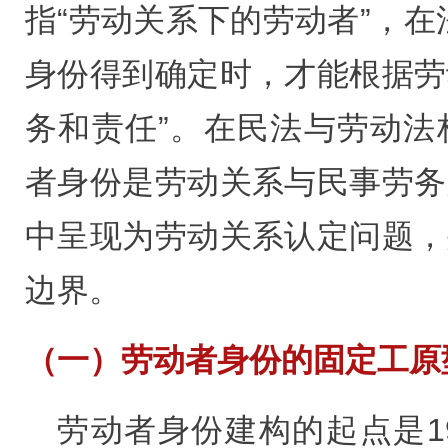
指“劳动关系下的劳动者”，在
身份得到确定时，才能根据劳
务和责任”。在民法与劳动法
者身份是劳动关系与民事劳务
中呈现为劳动关系认定问题，
边界。
（一）劳动者身份的固定工原
劳动者身份建构的起点是1