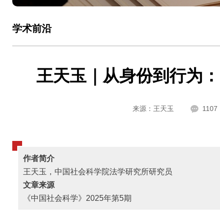
学术前沿
王天玉｜从身份到行为：
来源：王天玉
1107
作者简介
王天玉，
中国社会科学院法学研究所研究员
文章来源
《
中国社会科学》2025年第5期