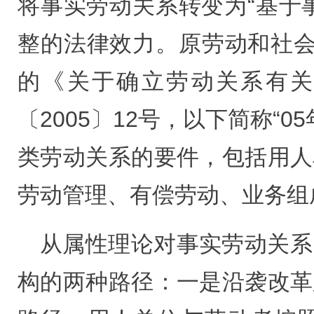
将事实劳动关系转变为“基于
整的法律效力。原劳动和社会保 
的《关于确立劳动关系有关
〔2005〕12号，以下简称“0
类劳动关系的要件，包括用人
劳动管理、有偿劳动、业务组
从属性理论对事实劳动关系
构的两种路径：一是沿袭改革