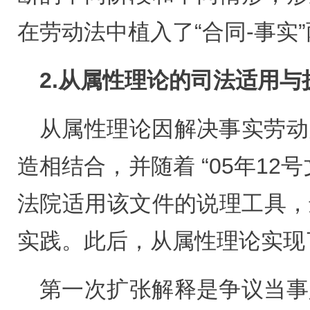
在劳动法中植入了“合同-事实
2.从属性理论的司法适用与
从属性理论因解决事实劳动
造相结合，并随着 “05年12
法院适用该文件的说理工具，
实践。此后，从属性理论实现
第一次扩张解释是争议当事