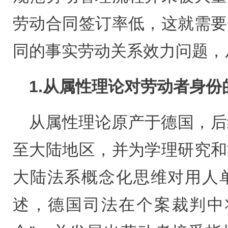
劳动合同签订率低，这就需要
同的事实劳动关系效力问题，
1.从属性理论对劳动者身份
从属性理论原产于德国，后
至大陆地区，并为学理研究和
大陆法系概念化思维对用人
述，德国司法在个案裁判中