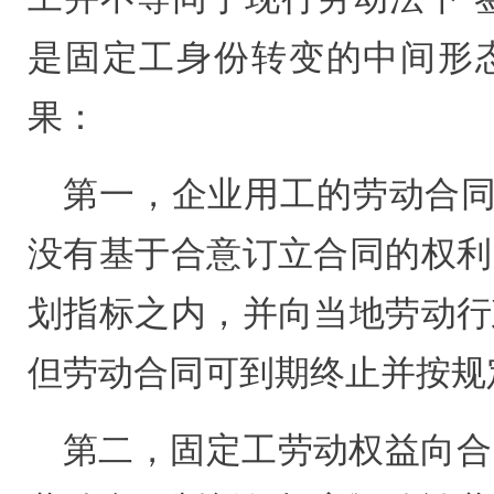
是固定工身份转变的中间形
果：
第一，企业用工的劳动合同
没有基于合意订立合同的权利
划指标之内，并向当地劳动行
但劳动合同可到期终止并按规
第二，固定工劳动权益向合