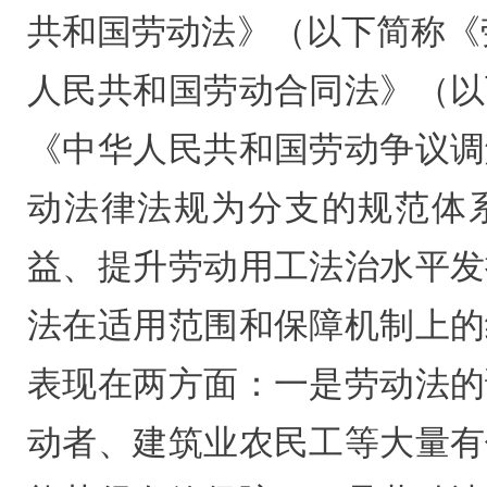
共和国劳动法》（以下简称《劳
人民共和国劳动合同法》（以
《中华人民共和国劳动争议调
动法律法规为分支的规范体
益、提升劳动用工法治水平发
法在适用范围和保障机制上的
表现在两方面：一是劳动法的
动者、建筑业农民工等大量有