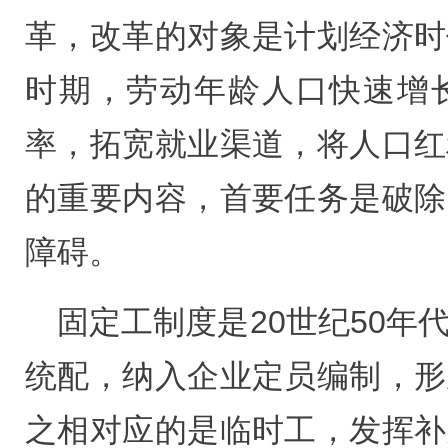
革，改革的对象是计划经济时
时期，劳动年龄人口快速增
率，拓宽就业渠道，将人口红
的重要内容，首要任务是破除
障碍。
固定工制度是20世纪50年
统配，纳入企业定员编制，形
之相对应的是临时工，发挥补