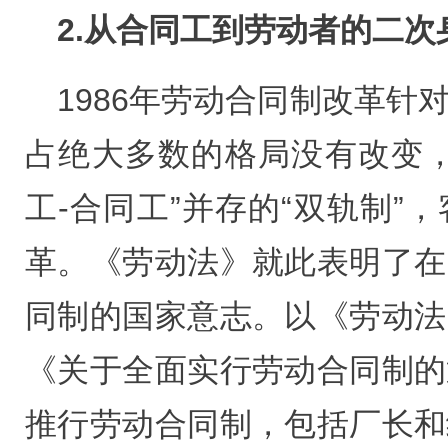
2.从合同工到劳动者的二次
1986年劳动合同制改革针
占绝大多数的格局没有改变，
工-合同工”并存的“双轨制”
革。《劳动法》就此表明了在
同制的国家意志。以《劳动法
《关于全面实行劳动合同制的
推行劳动合同制，包括厂长和