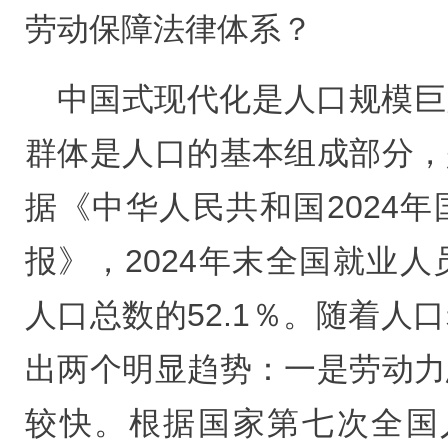
劳动保障法律体系？
中国式现代化是人口规模巨
群体是人口的基本组成部分，
据《中华人民共和国2024
报》，2024年末全国就业人员
人口总数的52.1％。随着人
出两个明显趋势：一是劳动力
较快。根据国家第七次全国人