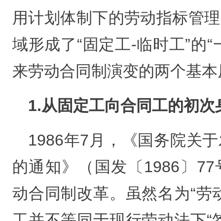
用计划体制下的劳动指标管理
域形成了“固定工-临时工”的
来劳动合同制演变的两个基本
1.从固定工向合同工的初次
1986年7月，《国务院关
的通知》（国发〔1986〕7
动合同制改革。虽然名为“劳
工并不等同于现行劳动法下“