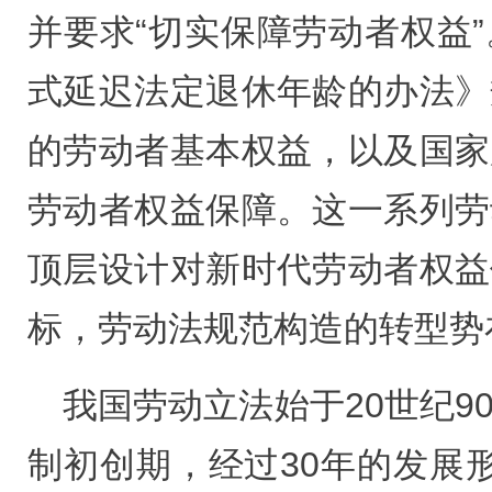
并要求“切实保障劳动者权益
式延迟法定退休年龄的办法》
的劳动者基本权益，以及国家
劳动者权益保障。这一系列劳
顶层设计对新时代劳动者权益
标，劳动法规范构造的转型势
我国劳动立法始于20世纪9
制初创期，经过30年的发展形