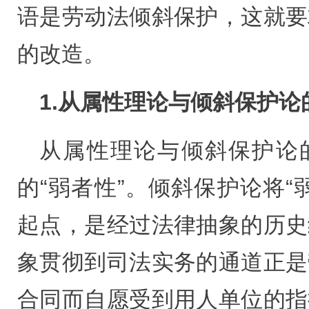
语是劳动法倾斜保护，这就要
的改造。
1.从属性理论与倾斜保护论
从属性理论与倾斜保护论的
的“弱者性”。倾斜保护论将“
起点，是经过法律抽象的历史
象贯彻到司法实务的通道正是
合同而自愿受到用人单位的指