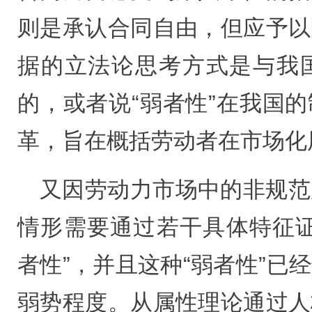
则是承认合同自由，但应予以
据的立法论思考方式是与我
的，或者说“弱者性”在我国
革，旨在概括劳动者在市场化
又因劳动力市场中的非规范
情形需要通过若干具体特征证
者性”，并且这种“弱者性”已
弱势程度。从属性理论通过人