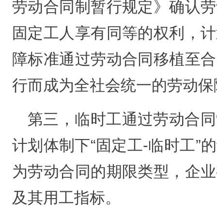
劳动合同制暂行规定》确认劳
固定工人享有同等的权利，计
障标准通过劳动合同移植至合
行而成为全社会统一的劳动保
第三，临时工通过劳动合同
计划体制下“固定工-临时工”
为劳动合同的期限类型，企业
及其用工指标。