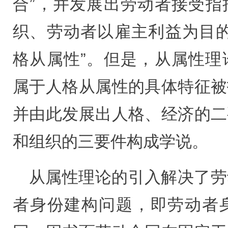
合”，并发展出劳动者接受指
织、劳动者以雇主利益为目的
格从属性”。但是，从属性理
属于人格从属性的具体特征被
并由此发展出人格、经济的二
和组织的三要件构成学说。
从属性理论的引入解决了劳
者身份建构问题，即劳动者