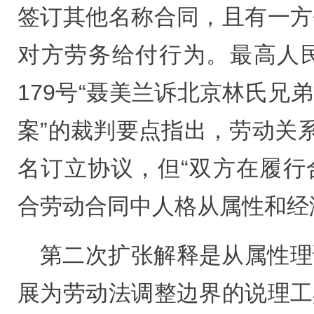
签订其他名称合同，且有一方
对方劳务给付行为。最高人民
179号“聂美兰诉北京林氏兄
案”的裁判要点指出，劳动关系
名订立协议，但“双方在履行
合劳动合同中人格从属性和经
第二次扩张解释是从属性理
展为劳动法调整边界的说理工