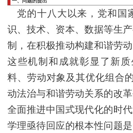
一、问题的提出
党的十八大以来，党和国
识、技术、资本、数据等生产
制，在积极推动构建和谐劳动
这些机制和成就彰显了新质
料、劳动对象及其优化组合的
动法治与和谐劳动关系的改革
全面推进中国式现代化的时代
学理亟待回应的根本性问题是