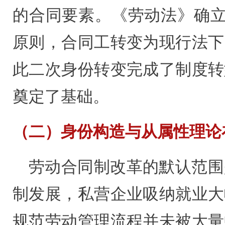
的合同要素。《劳动法》确立
原则，合同工转变为现行法下
此二次身份转变完成了制度转
奠定了基础。
（二）身份构造与从属性理论
劳动合同制改革的默认范围
制发展，私营企业吸纳就业大
规范劳动管理流程并未被大量