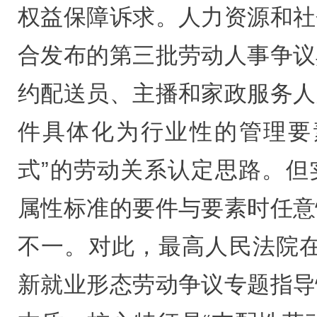
权益保障诉求。人力资源和社
合发布的第三批劳动人事争议
约配送员、主播和家政服务人
件具体化为行业性的管理要
式”的劳动关系认定思路。但
属性标准的要件与要素时任意
不一。对此，最高人民法院在2
新就业形态劳动争议专题指导