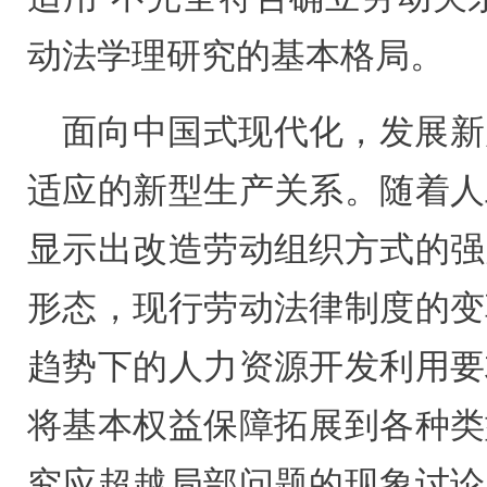
动法学理研究的基本格局。
面向中国式现代化，发展新
适应的新型生产关系。随着人
显示出改造劳动组织方式的强
形态，现行劳动法律制度的变
趋势下的人力资源开发利用要
将基本权益保障拓展到各种类
究应超越局部问题的现象讨论