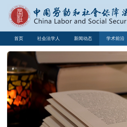
首页
社会法学人
新闻动态
学术前沿