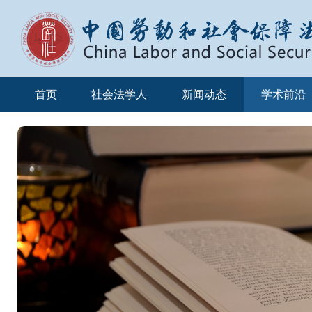
首页
社会法学人
新闻动态
学术前沿