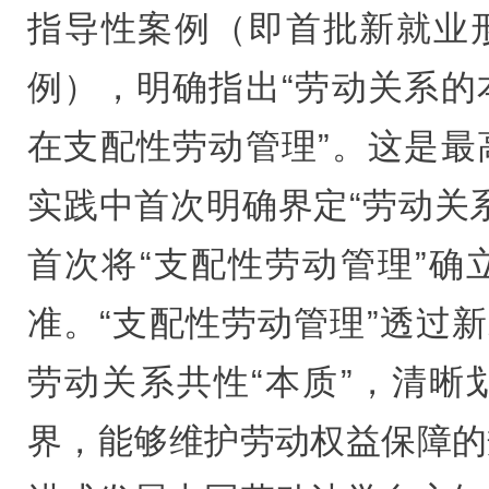
指导性案例（即首批新就业
例），明确指出“劳动关系的
在支配性劳动管理”。这是最
实践中首次明确界定“劳动关
首次将“支配性劳动管理”确
准。“支配性劳动管理”透过新
劳动关系共性“本质”，清晰
界，能够维护劳动权益保障的