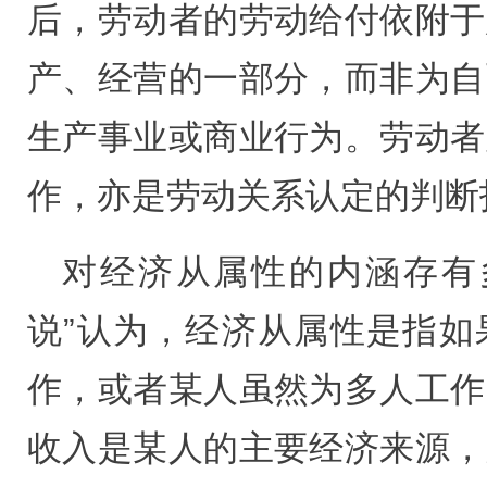
后，劳动者的劳动给付依附于
产、经营的一部分，而非为自
生产事业或商业行为。劳动者
作，亦是劳动关系认定的判断
对经济从属性的内涵存有
说”认为，经济从属性是指如
作，或者某人虽然为多人工作
收入是某人的主要经济来源，