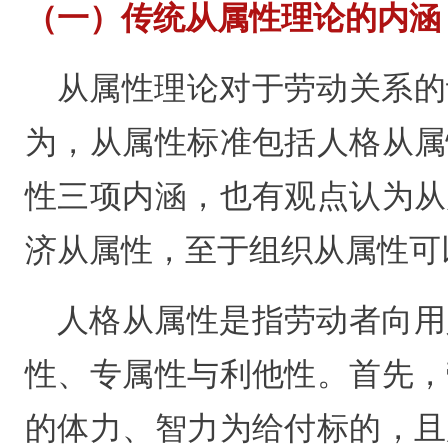
（一）传统从属性理论的内涵
从属性理论对于劳动关系的
为，从属性标准包括人格从属
性三项内涵，也有观点认为从
济从属性，至于组织从属性可
人格从属性是指劳动者向用
性、专属性与利他性。首先，
的体力、智力为给付标的，且