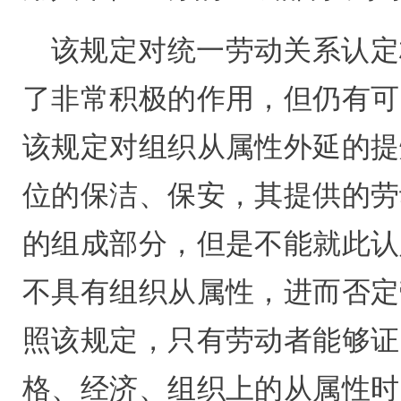
该规定对统一劳动关系认定
了非常积极的作用，但仍有可
该规定对组织从属性外延的提
位的保洁、保安，其提供的劳
的组成部分，但是不能就此认
不具有组织从属性，进而否定
照该规定，只有劳动者能够证
格、经济、组织上的从属性时