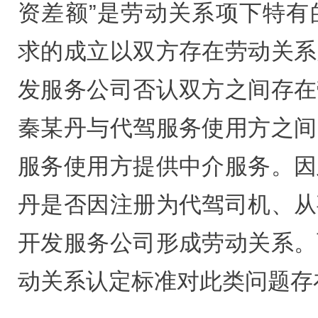
资差额”是劳动关系项下特有
求的成立以双方存在劳动关系
发服务公司否认双方之间存在
秦某丹与代驾服务使用方之间
服务使用方提供中介服务。因
丹是否因注册为代驾司机、从
开发服务公司形成劳动关系。
动关系认定标准对此类问题存