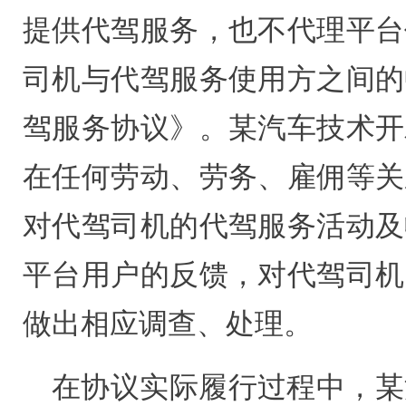
提供代驾服务，也不代理平台
司机与代驾服务使用方之间的
驾服务协议》。某汽车技术开
在任何劳动、劳务、雇佣等关
对代驾司机的代驾服务活动及
平台用户的反馈，对代驾司机
做出相应调查、处理。
在协议实际履行过程中，某