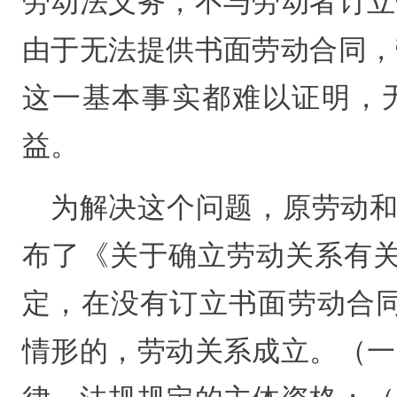
劳动法义务，不与劳动者订立
由于无法提供书面劳动合同，
这一基本事实都难以证明，
益。
为解决这个问题，原劳动和社
布了《关于确立劳动关系有关
定，在没有订立书面劳动合同
情形的，劳动关系成立。（一