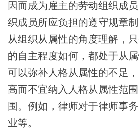
因而成为雇主的劳动组织成员
织成员所应负担的遵守规章制
从组织从属性的角度理解，只
的自主程度如何，都处于从属
可以弥补人格从属性的不足，
高而不宜纳入人格从属性范围
围。例如，律师对于律师事务
业等。