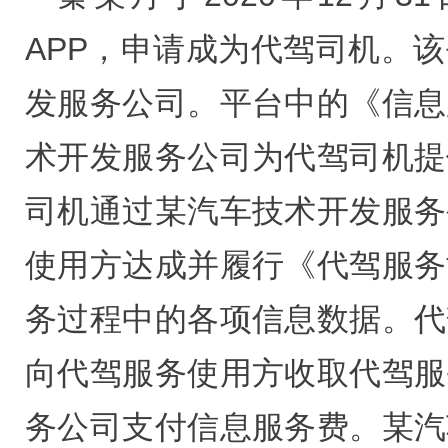
APP，申请成为代驾司机。
发服务公司。平台中的《信息
术开发服务公司为代驾司机提
司机通过某汽车技术开发服务
使用方达成并履行《代驾服务
务过程中的各项信息数据。代
向代驾服务使用方收取代驾服
务公司支付信息服务费。某汽