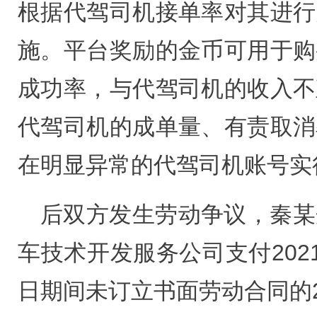
根据代驾司机接单率对其进行
施。平台奖励的金币可用于购
成功率，与代驾司机的收入不
代驾司机的成单量、有责取消
在明显异常的代驾司机账号实
后双方发生劳动争议，秦某
车技术开发服务公司支付2021年
日期间未订立书面劳动合同的2倍