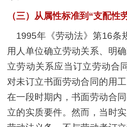
（三）从属性标准到“支配性
1995年《劳动法》第16
用人单位确立劳动关系、明确
立劳动关系应当订立劳动合同
对未订立书面劳动合同的用工
在一段时期内，书面劳动合同
立的实质要件。然而，当时实